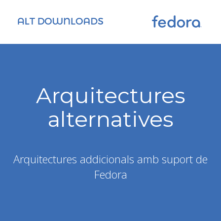
Arquitectures
alternatives
Arquitectures addicionals amb suport de
Fedora