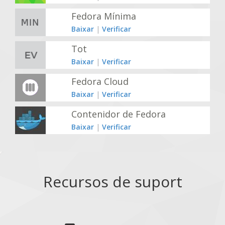
Fedora Mínima
Baixar
|
Verificar
Tot
Baixar
|
Verificar
Fedora Cloud
Baixar
|
Verificar
Contenidor de Fedora
Baixar
|
Verificar
Recursos de suport