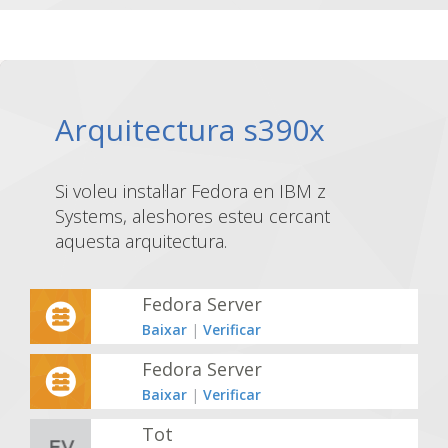
Arquitectura s390x
Si voleu instal·lar Fedora en IBM z
Systems, aleshores esteu cercant
aquesta arquitectura.
Fedora Server
Baixar
|
Verificar
Fedora Server
Baixar
|
Verificar
Tot