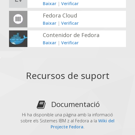
Baixar
|
Verificar
Fedora Cloud
Baixar
|
Verificar
Contenidor de Fedora
Baixar
|
Verificar
Recursos de suport
Documentació
Hi ha disponible una pàgina amb la informació
sobre els Sistemes IBM z al Fedora a la
Wiki del
Projecte Fedora
.