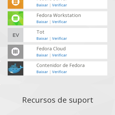
Baixar
|
Verificar
Fedora Workstation
Baixar
|
Verificar
Tot
Baixar
|
Verificar
Fedora Cloud
Baixar
|
Verificar
Contenidor de Fedora
Baixar
|
Verificar
Recursos de suport